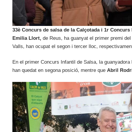
33è Concurs de salsa de la Calçotada i 1r Concurs I
Emilia Llort,
de Reus, ha guanyat el primer premi de
Valls, han ocupat el segon i tercer lloc, respectivamen
En el primer Concurs Infantil de Salsa, la guanyadora
han quedat en segona posició, mentre que
Abril Rodr