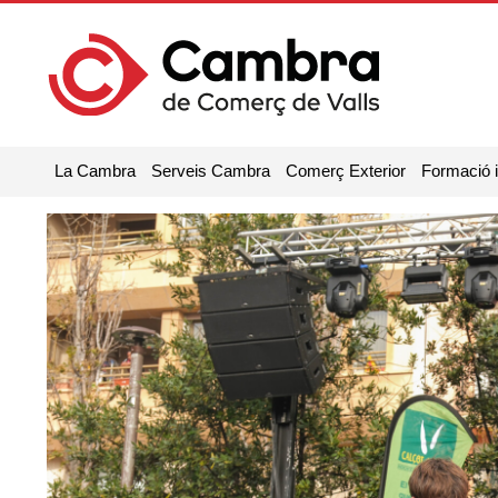
La Cambra
Serveis Cambra
Comerç Exterior
Formació 