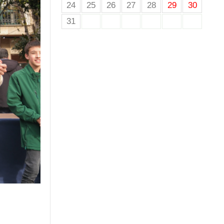
24
25
26
27
28
29
30
31