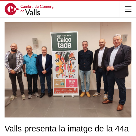
Valls presenta la imatge de la 44a