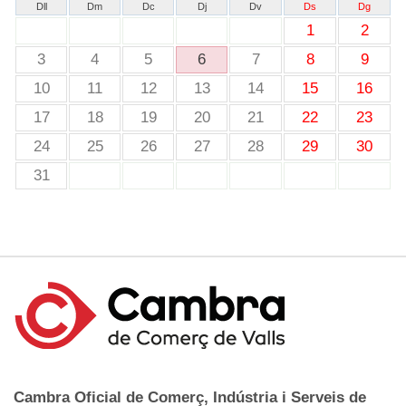
Dll
Dm
Dc
Dj
Dv
Ds
Dg
1
2
3
4
5
6
7
8
9
10
11
12
13
14
15
16
17
18
19
20
21
22
23
24
25
26
27
28
29
30
31
Cambra Oficial de Comerç, Indústria i Serveis de