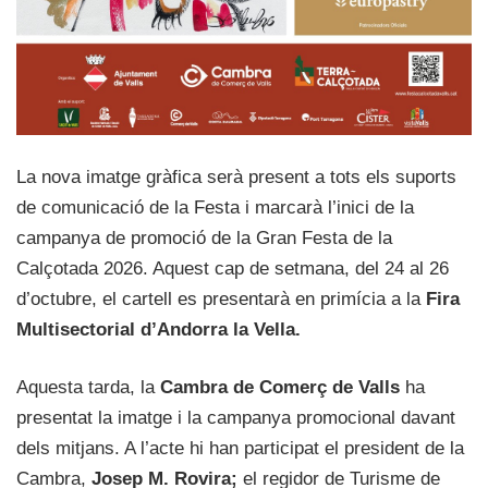
La nova imatge gràfica serà present a tots els suports
de comunicació de la Festa i marcarà l’inici de la
campanya de promoció de la Gran Festa de la
Calçotada 2026. Aquest cap de setmana, del 24 al 26
d’octubre, el cartell es presentarà en primícia a la
Fira
Multisectorial d’Andorra la Vella.
Aquesta tarda, la
Cambra de Comerç de Valls
ha
presentat la imatge i la campanya promocional davant
dels mitjans. A l’acte hi han participat el president de la
Cambra,
Josep M. Rovira;
el regidor de Turisme de