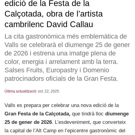
edició de la Festa de la
Calçotada, obra de l’artista
cambrilenc David Callau
La cita gastronòmica més emblemàtica de
Valls se celebrarà el diumenge 25 de gener
de 2026 i estrena una imatge plena de
color, energia i arrelament amb la terra.
Salses Fruits, Europastry i Domenio
patrocinadors oficials de la Gran Festa.
Última actualització
oct. 22, 2025
Valls es prepara per celebrar una nova edició de la
Gran Festa de la Calçotada,
que tindrà lloc
diumenge
25 de gener de 2026
. L’esdeveniment, que converteix
la capital de l’Alt Camp en l’epicentre gastronòmic del