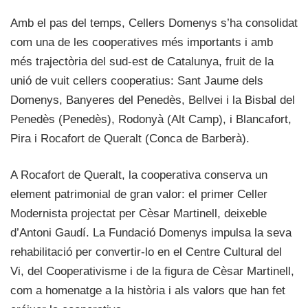
Amb el pas del temps, Cellers Domenys s’ha consolidat
com una de les cooperatives més importants i amb
més trajectòria del sud-est de Catalunya, fruit de la
unió de vuit cellers cooperatius: Sant Jaume dels
Domenys, Banyeres del Penedès, Bellvei i la Bisbal del
Penedès (Penedès), Rodonyà (Alt Camp), i Blancafort,
Pira i Rocafort de Queralt (Conca de Barberà).
A Rocafort de Queralt, la cooperativa conserva un
element patrimonial de gran valor: el primer Celler
Modernista projectat per Cèsar Martinell, deixeble
d’Antoni Gaudí. La Fundació Domenys impulsa la seva
rehabilitació per convertir-lo en el Centre Cultural del
Vi, del Cooperativisme i de la figura de Cèsar Martinell,
com a homenatge a la història i als valors que han fet