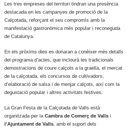
Les tres empreses del territori tindran una presència
destacada en les campanyes de promoció de la
Calçotada, reforçant el seu compromís amb la
manifestació gastronòmica més popular i reconeguda
de Catalunya.
En els pròxims dies es donaran a conèixer més detalls
del programa d’actes, que inclourà les tradicionals
demostracions de coure calçots a la graella, el mercat
de la calçotada, els concursos de cultivadors,
d’elaboració de salsa i de menjar calçots, així com la
degustació popular i altres activitats festives.
La Gran Festa de la Calçotada de Valls està
organitzada per la
Cambra de Comerç de Valls
i
l’Ajuntament de Valls
, amb el suport dels