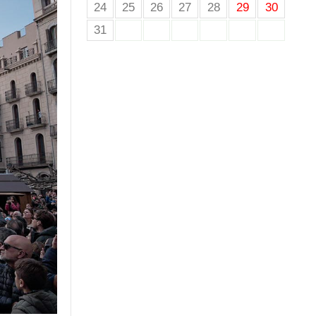
24
25
26
27
28
29
30
31