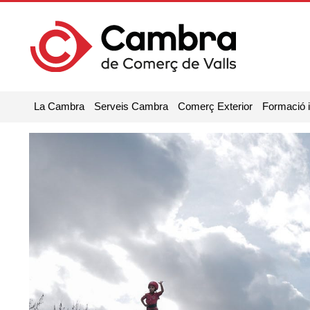
La Cambra
Serveis Cambra
Comerç Exterior
Formació 