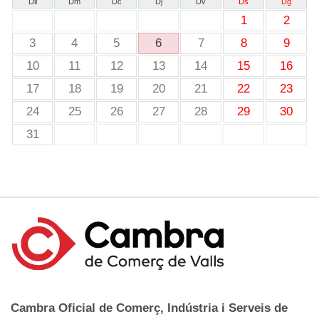
Dll
Dm
Dc
Dj
Dv
Ds
Dg
1
2
3
4
5
6
7
8
9
10
11
12
13
14
15
16
17
18
19
20
21
22
23
24
25
26
27
28
29
30
31
Cambra Oficial de Comerç, Indústria i Serveis de