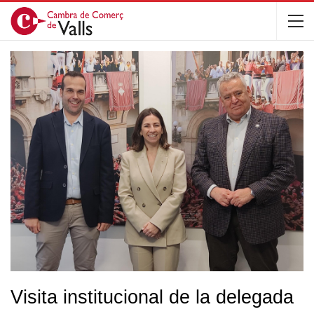
Visita institucional de la delegada