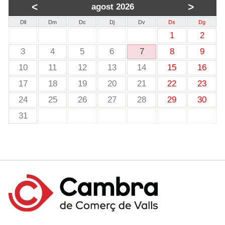
<
>
agost 2026
Dll
Dm
Dc
Dj
Dv
Ds
Dg
1
2
3
4
5
6
7
8
9
10
11
12
13
14
15
16
17
18
19
20
21
22
23
24
25
26
27
28
29
30
31