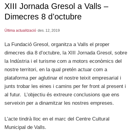
XIII Jornada Gresol a Valls –
Dimecres 8 d’octubre
Última actualització
des. 12, 2019
La Fundació Gresol, organitza a Valls el proper
dimecres dia 8 d’octubre, la XIII Jornada Gresol, sobre
la Indústria i el turisme com a motors econòmics del
nostre territori, en la qual pretén actuar com a
plataforma per aglutinar el nostre teixit empresarial i
junts trobar les eines i camins per fer front al present i
al futur. L’objectiu és extreure conclusions que ens
serveixin per a dinamitzar les nostres empreses.
L’acte tindrà lloc en el marc del Centre Cultural
Municipal de Valls.