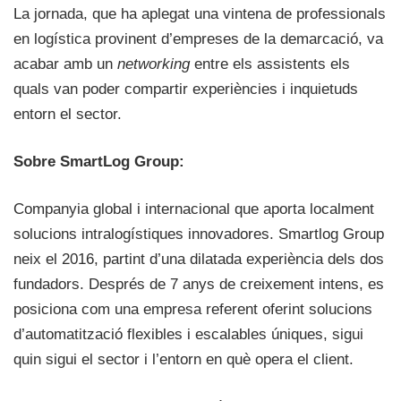
La jornada, que ha aplegat una vintena de professionals
en logística provinent d’empreses de la demarcació, va
acabar amb un
networking
entre els assistents els
quals van poder compartir experiències i inquietuds
entorn el sector.
Sobre SmartLog Group:
Companyia global i internacional que aporta localment
solucions intralogístiques innovadores. Smartlog Group
neix el 2016, partint d’una dilatada experiència dels dos
fundadors. Després de 7 anys de creixement intens, es
posiciona com una empresa referent oferint solucions
d’automatització flexibles i escalables úniques, sigui
quin sigui el sector i l’entorn en què opera el client.