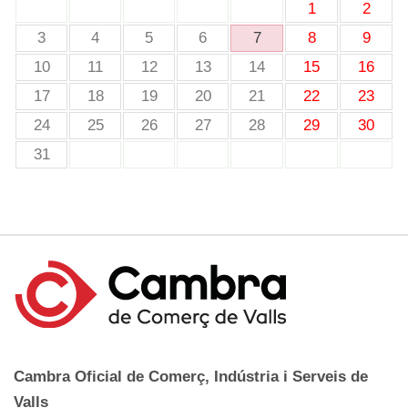
1
2
3
4
5
6
7
8
9
10
11
12
13
14
15
16
17
18
19
20
21
22
23
24
25
26
27
28
29
30
31
Cambra Oficial de Comerç, Indústria i Serveis de
Valls