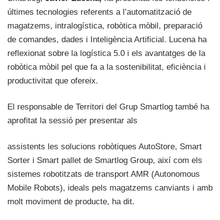
últimes tecnologies referents a l’automatització de
magatzems, intralogística, robòtica mòbil, preparació
de comandes, dades i Inteligència Artificial. Lucena ha
reflexionat sobre la logística 5.0 i els avantatges de la
robòtica mòbil pel que fa a la sostenibilitat, eficiència i
productivitat que ofereix.
El responsable de Territori del Grup Smartlog també ha
aprofitat la sessió per presentar als
assistents les solucions robòtiques AutoStore, Smart
Sorter i Smart pallet de Smartlog Group, així com els
sistemes robotitzats de transport AMR (Autonomous
Mobile Robots), ideals pels magatzems canviants i amb
molt moviment de producte, ha dit.