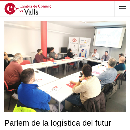
Parlem de la logística del futur