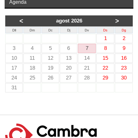
Agenda
<
>
agost 2026
Dll
Dm
Dc
Dj
Dv
Ds
Dg
1
2
3
4
5
6
7
8
9
10
11
12
13
14
15
16
17
18
19
20
21
22
23
24
25
26
27
28
29
30
31