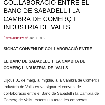
COL.LABORACIÓ ENTRE EL
BANC DE SABADELL I LA
CAMBRA DE COMERÇ I
INDÚSTRIA DE VALLS
Última actualització
des. 4, 2019
SIGNAT CONVENI DE COL.LABORACIÓ ENTRE
EL BANC DE SABADELL I LA CAMBRA DE
COMERÇ I INDÚSTRIA DE VALLS.
Dijous 31 de maig, al migdia, a la Cambra de Comerç i
Indústria de Valls es va signar el conveni de
col·laboració entre el Banc de Sabadell i la Cambra de
Comerç de Valls, extensiu a totes les empreses