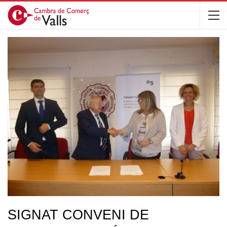
SIGNAT CONVENI DE