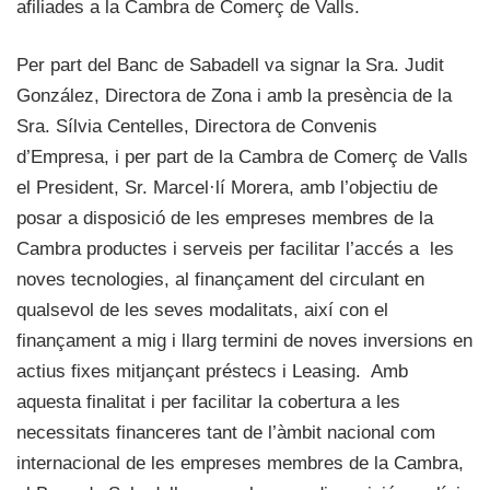
afiliades a la Cambra de Comerç de Valls.
Per part del Banc de Sabadell va signar la Sra. Judit
González, Directora de Zona i amb la presència de la
Sra. Sílvia Centelles, Directora de Convenis
d’Empresa, i per part de la Cambra de Comerç de Valls
el President, Sr. Marcel·lí Morera, amb l’objectiu de
posar a disposició de les empreses membres de la
Cambra productes i serveis per facilitar l’accés a les
noves tecnologies, al finançament del circulant en
qualsevol de les seves modalitats, així con el
finançament a mig i llarg termini de noves inversions en
actius fixes mitjançant préstecs i Leasing. Amb
aquesta finalitat i per facilitar la cobertura a les
necessitats financeres tant de l’àmbit nacional com
internacional de les empreses membres de la Cambra,