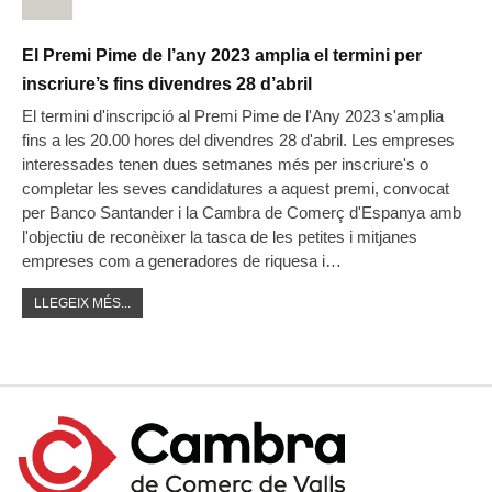
El Premi Pime de l’any 2023 amplia el termini per
inscriure’s fins divendres 28 d’abril
El termini d'inscripció al Premi Pime de l'Any 2023 s'amplia
fins a les 20.00 hores del divendres 28 d'abril. Les empreses
interessades tenen dues setmanes més per inscriure's o
completar les seves candidatures a aquest premi, convocat
per Banco Santander i la Cambra de Comerç d'Espanya amb
l'objectiu de reconèixer la tasca de les petites i mitjanes
empreses com a generadores de riquesa i…
LLEGEIX MÉS...