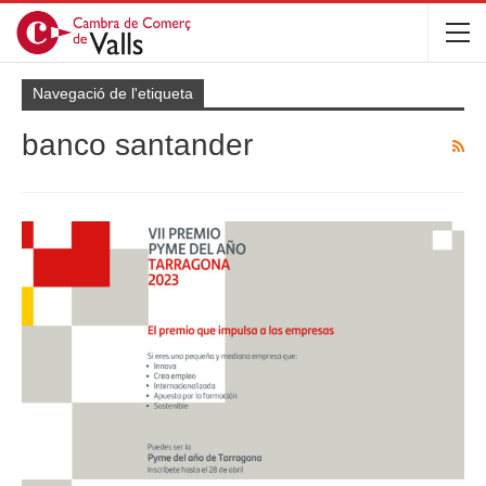
Navegació de l'etiqueta
banco santander