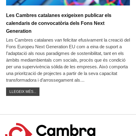
Les Cambres catalanes exigeixen publicar els
calendaris de convocatòria dels Fons Next
Generation
Les Cambres catalanes van felicitar efusivament la creació del
Fons Europeu Next Generation EU com a eina de suport a
l’adaptació als nous paradigmes de sostenibilitat, tant en els
àmbits mediambientals com socials, procés que és condició
per una supervivència sòlida de les empreses. Això comporta
una priorització de projectes a partir de la seva capacitat
transformadora i d’arrossegament als…
LLEGEIX MÉS...