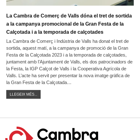
La Cambra de Comerç de Valls dóna el tret de sortida
a la campanya promocional de la Gran Festa de la
Calçotada i a la temporada de calçotades
La Cambra de Comerç i Indústria de Valls ha donat el tret de
sortida, aquest matí, a la campanya de promoció de la Gran
Festa de la Calçotada 2023 i a la temporada de calçotades,
juntament amb l’Ajuntament de Valls, els dos patrocinadors de
la Festa, la IGP Calçot de Valls i la Cooperativa Agrícola de
Valls. L’acte ha servit per presentar la nova imatge gràfica de
la Gran Festa de la Calçotada…
LLEGEIX MÉS...