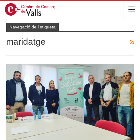
Navegació de l'etiqueta
maridatge