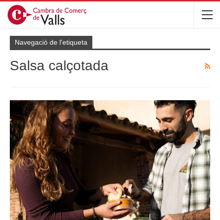
Navegació de l'etiqueta
Salsa calçotada