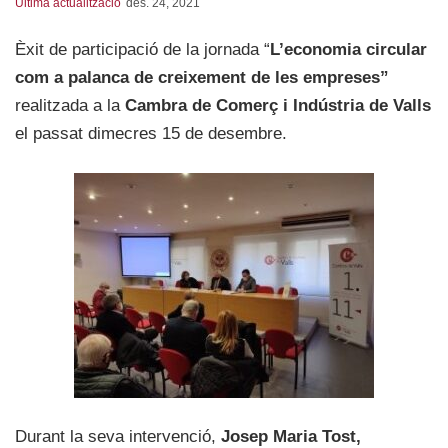
Última actualització
des. 24, 2021
Èxit de participació de la jornada “
L’economia circular
com a palanca de creixement de les empreses”
realitzada a la
Cambra de Comerç i Indústria de Valls
el passat dimecres 15 de desembre.
Durant la seva intervenció,
Josep Maria Tost,