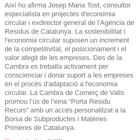
Així ho afirma Josep Maria Tost, consultor
especialista en projectes d'economia
circular i exdirector general de l'Agència de
Residus de Catalunya. La sostenibilitat i
l'economia circular suposen un increment
de la competitivitat, el posicionament i el
valor afegit de les empreses. Des de la
Cambra es treballa activament per
conscienciar i donar suport a les empreses
en el procés d'adaptació a l'economia
circular. La Cambra de Comerç de Valls
promou l’ús de l’eina “Porta Residu
Recurs” amb un accés personalitzat a la
Borsa de Subproductes i Matèries
Primeres de Catalunya.