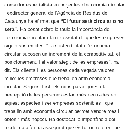
consultor especialista en projectes d’economia circular
i exdirector general de l’Agència de Residus de
Catalunya ha afirmat que
“El futur serà circular o no
serà”.
Ha posat sobre la taula la importància de
l’economia circular i la necessitat de que les empreses
siguin sostenibles: “La sostenibilitat i l’economia
circular suposen un increment de la competitivitat, el
posicionament, i el valor afegit de les empreses”, ha
dit. Els clients i les persones cada vegada valoren
millor les empreses que treballen amb economia
circular. Segons Tost, els nous paradigmes i la
percepció de les persones estan més centrades en
aquest aspectes i ser empreses sostenibles i que
treballin amb economia circular permet vendre més i
obtenir més negoci. Ha destacat la importància del
model català i ha assegurat que és tot un referent per