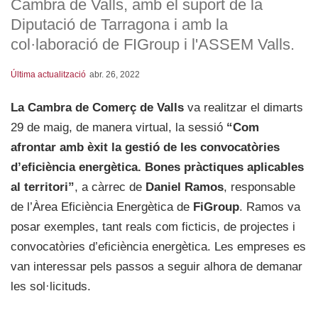
Cambra de Valls, amb el suport de la
Diputació de Tarragona i amb la
col·laboració de FIGroup i l'ASSEM Valls.
Última actualització
abr. 26, 2022
La Cambra de Comerç de Valls
va realitzar el dimarts
29 de maig, de manera virtual, la sessió
“Com
afrontar amb èxit la gestió de les convocatòries
d’eficiència energètica. Bones pràctiques aplicables
al territori”
, a càrrec de
Daniel Ramos
, responsable
de l’Àrea Eficiència Energètica de
FiGroup
. Ramos va
posar exemples, tant reals com ficticis, de projectes i
convocatòries d’eficiència energètica. Les empreses es
van interessar pels passos a seguir alhora de demanar
les sol·licituds.