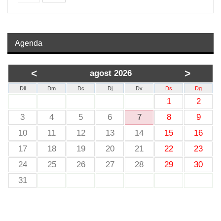
Agenda
<
>
agost 2026
Dll
Dm
Dc
Dj
Dv
Ds
Dg
1
2
3
4
5
6
7
8
9
10
11
12
13
14
15
16
17
18
19
20
21
22
23
24
25
26
27
28
29
30
31