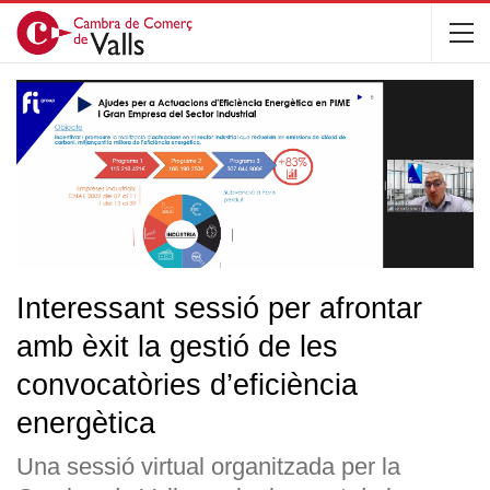
Interessant sessió per afrontar
amb èxit la gestió de les
convocatòries d’eficiència
energètica
Una sessió virtual organitzada per la