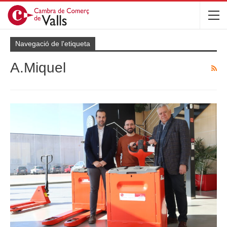
Navegació de l'etiqueta
A.Miquel