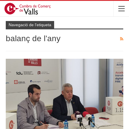
Navegació de l'etiqueta
balanç de l’any