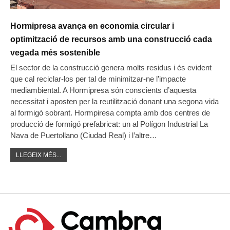
Hormipresa avança en economia circular i
optimització de recursos amb una construcció cada
vegada més sostenible
El sector de la construcció genera molts residus i és evident
que cal reciclar-los per tal de minimitzar-ne l’impacte
mediambiental. A Hormipresa són conscients d’aquesta
necessitat i aposten per la reutilització donant una segona vida
al formigó sobrant. Hormpiresa compta amb dos centres de
producció de formigó prefabricat: un al Polígon Industrial La
Nava de Puertollano (Ciudad Real) i l’altre…
LLEGEIX MÉS...