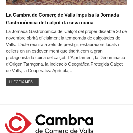
La Cambra de Comerç de Valls impulsa la Jornada
Gastronòmica del calçot i la seva cuina
La Jornada Gastronòmica del Calçot del proper dissabte 20 de
novembre obrirà oficialment la temporada de calçotades de
Valls. L’acte reunirà a xefs de prestigi, restauradors locals i
cellers en un esdeveniment que tindrà com a gran
protagonista la cuina del calçot. L’Ajuntament, la Denominació
d’Origen Tarragona, la Indicació Geogràfica Protegida Calçot
de Valls, la Cooperativa Agrícola,…
LLEGEIX MÉS...