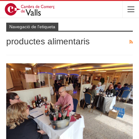
Navegació de l'etiqueta
productes alimentaris