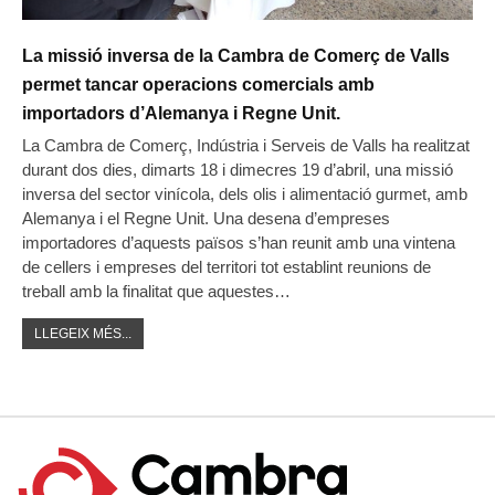
La missió inversa de la Cambra de Comerç de Valls
permet tancar operacions comercials amb
importadors d’Alemanya i Regne Unit.
La Cambra de Comerç, Indústria i Serveis de Valls ha realitzat
durant dos dies, dimarts 18 i dimecres 19 d’abril, una missió
inversa del sector vinícola, dels olis i alimentació gurmet, amb
Alemanya i el Regne Unit. Una desena d’empreses
importadores d’aquests països s’han reunit amb una vintena
de cellers i empreses del territori tot establint reunions de
treball amb la finalitat que aquestes…
LLEGEIX MÉS...