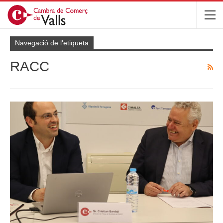
Navegació de l'etiqueta
RACC