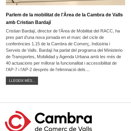
Parlem de la mobilitat de l’Àrea de la Cambra de Valls
amb Cristian Bardají
Cristian Bardají, director de l’Àrea de Mobilitat del RACC, ha
pres part d’una nova jornada en el marc del cicle de
conferències 1.15 de la Cambra de Comerç, Indústria i
Serveis de Valls. Bardají ha parlat del programa del Ministerio
de Transportes, Mobilidad y Agenda Urbana amb les més de
40 actuacions per millorar la funcionalitat i accessibilitat de
l’AP-7 i l’AP-2 després de l’eliminació dels…
LLEGEIX MÉS...