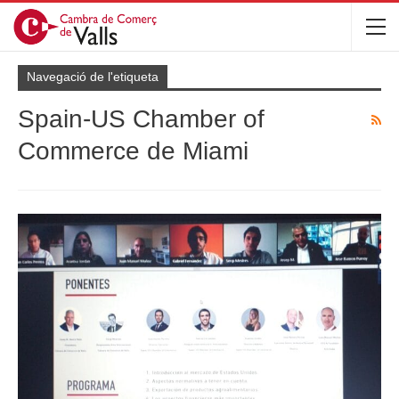
Navegació de l'etiqueta
Spain-US Chamber of
Commerce de Miami