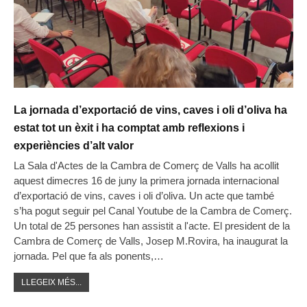
La jornada d’exportació de vins, caves i oli d’oliva ha
estat tot un èxit i ha comptat amb reflexions i
experiències d’alt valor
La Sala d'Actes de la Cambra de Comerç de Valls ha acollit
aquest dimecres 16 de juny la primera jornada internacional
d’exportació de vins, caves i oli d’oliva. Un acte que també
s’ha pogut seguir pel Canal Youtube de la Cambra de Comerç.
Un total de 25 persones han assistit a l'acte. El president de la
Cambra de Comerç de Valls, Josep M.Rovira, ha inaugurat la
jornada. Pel que fa als ponents,…
LLEGEIX MÉS...