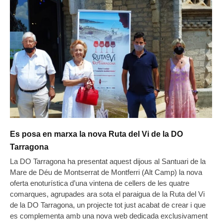
Es posa en marxa la nova Ruta del Vi de la DO
Tarragona
La DO Tarragona ha presentat aquest dijous al Santuari de la
Mare de Déu de Montserrat de Montferri (Alt Camp) la nova
oferta enoturística d’una vintena de cellers de les quatre
comarques, agrupades ara sota el paraigua de la Ruta del Vi
de la DO Tarragona, un projecte tot just acabat de crear i que
es complementa amb una nova web dedicada exclusivament