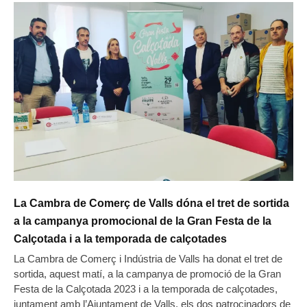
La Cambra de Comerç de Valls dóna el tret de sortida
a la campanya promocional de la Gran Festa de la
Calçotada i a la temporada de calçotades
La Cambra de Comerç i Indústria de Valls ha donat el tret de
sortida, aquest matí, a la campanya de promoció de la Gran
Festa de la Calçotada 2023 i a la temporada de calçotades,
juntament amb l’Ajuntament de Valls, els dos patrocinadors de