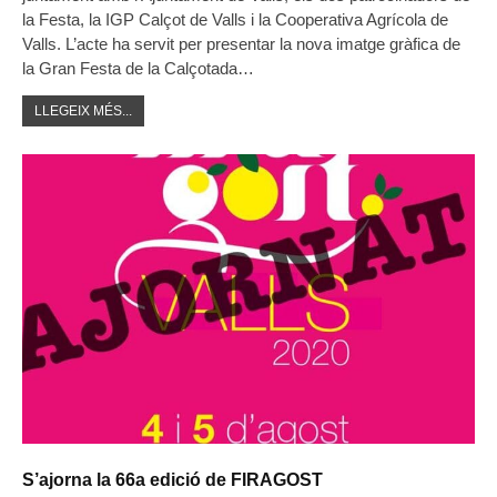
la Festa, la IGP Calçot de Valls i la Cooperativa Agrícola de
Valls. L’acte ha servit per presentar la nova imatge gràfica de
la Gran Festa de la Calçotada…
LLEGEIX MÉS...
S’ajorna la 66a edició de FIRAGOST