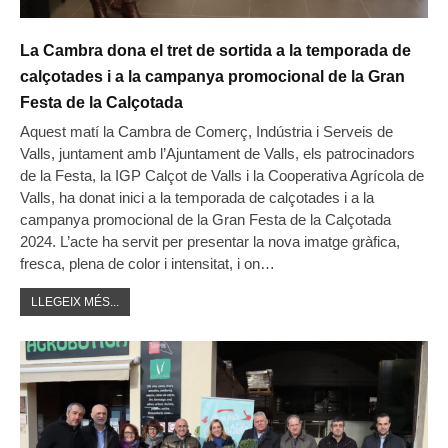
La Cambra dona el tret de sortida a la temporada de
calçotades i a la campanya promocional de la Gran
Festa de la Calçotada
Aquest matí la Cambra de Comerç, Indústria i Serveis de
Valls, juntament amb l’Ajuntament de Valls, els patrocinadors
de la Festa, la IGP Calçot de Valls i la Cooperativa Agrícola de
Valls, ha donat inici a la temporada de calçotades i a la
campanya promocional de la Gran Festa de la Calçotada
2024. L’acte ha servit per presentar la nova imatge gràfica,
fresca, plena de color i intensitat, i on…
LLEGEIX MÉS...