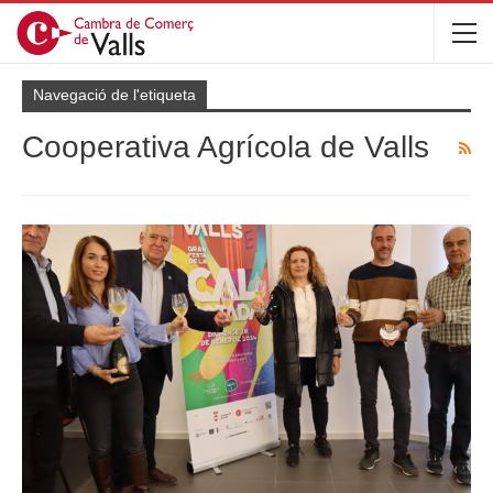
Navegació de l'etiqueta
Cooperativa Agrícola de Valls