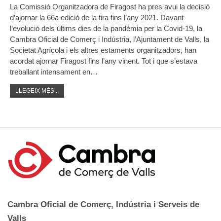
La Comissió Organitzadora de Firagost ha pres avui la decisió
d’ajornar la 66a edició de la fira fins l’any 2021. Davant
l’evolució dels últims dies de la pandèmia per la Covid-19, la
Cambra Oficial de Comerç i Indústria, l’Ajuntament de Valls, la
Societat Agrícola i els altres estaments organitzadors, han
acordat ajornar Firagost fins l’any vinent. Tot i que s’estava
treballant intensament en…
LLEGEIX MÉS...
Cambra Oficial de Comerç, Indústria i Serveis de
Valls