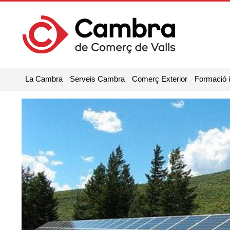
La Cambra
Serveis Cambra
Comerç Exterior
Formació 