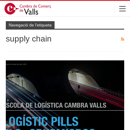
Navegació de l'etiqueta
supply chain