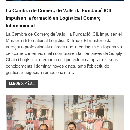
La Cambra de Comerç de Valls i la Fundació ICIL
impulsen la formació en Logística i Comerç
Internacional
La Cambra de Comerç de Valls i la Fundació ICIL impulsen el
Master in International Logistics & Trade. El màster està
adreçat a professionals d’àrees que intervinguin en l’operativa
del comerç internacional i compravenda, i en àrees de Supply
Chain i Logística internacional, que vulguin ampliar els seus
coneixements i dominar noves eines, amb l’objectiu de
gestionar negocis internacionals o…
LLEGEIX MÉS...