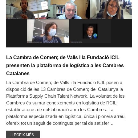
La Cambra de Comerç de Valls i la Fundació ICIL
presenten la plataforma de logística a les Cambres
Catalanes
La Cambra de Comerç de Valls i la Fundació ICIL posen a
disposició de les 13 Cambres de Comerç de Catalunya la
Plataforma Supply Chain Talent Network. La voluntat de les
Cambres és sumar coneixements en logística de l'ICIL i
establir acords de col·laboració amb les Cambres. La
plataforma especialitzada en logística, única i pionera arreu,
ofereix tot un seguit de continguts per tal de satisfer…
LLEGEIX MÉS...