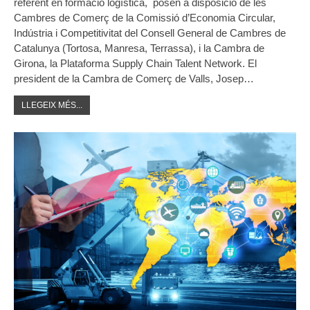
referent en formació logística, posen a disposició de les
Cambres de Comerç de la Comissió d’Economia Circular,
Indústria i Competitivitat del Consell General de Cambres de
Catalunya (Tortosa, Manresa, Terrassa), i la Cambra de
Girona, la Plataforma Supply Chain Talent Network. El
president de la Cambra de Comerç de Valls, Josep…
LLEGEIX MÉS...