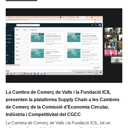
La Cambra de Comerç de Valls i la Fundació ICIL
presenten la plataforma Supply Chain a les Cambres
de Comerç de la Comissió d’Economia Circular,
Indústria i Competitivitat del CGCC
La Cambra de Comerç de Valls i la Fundació ICIL, tot un