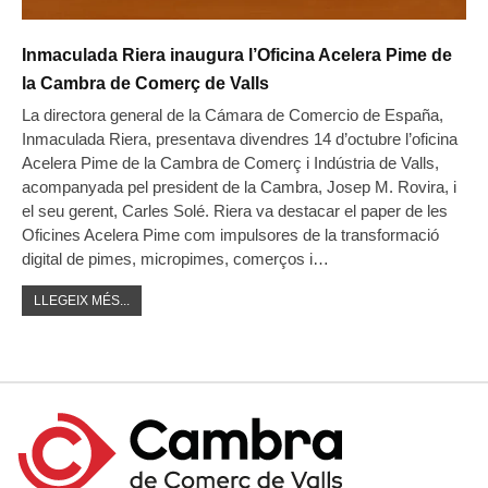
Inmaculada Riera inaugura l’Oficina Acelera Pime de
la Cambra de Comerç de Valls
La directora general de la Cámara de Comercio de España,
Inmaculada Riera, presentava divendres 14 d’octubre l’oficina
Acelera Pime de la Cambra de Comerç i Indústria de Valls,
acompanyada pel president de la Cambra, Josep M. Rovira, i
el seu gerent, Carles Solé. Riera va destacar el paper de les
Oficines Acelera Pime com impulsores de la transformació
digital de pimes, micropimes, comerços i…
LLEGEIX MÉS...