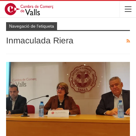
Navegació de l'etiqueta
Inmaculada Riera