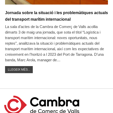
Jornada sobre la situació i les problemàtiques actuals
del transport marítim internacional
La sala d’actes de la Cambra de Comerç de Valls acollia
dimarts 3 de maig una jornada, que sota el títol “Logística i
transport marítim internacional: noves oportunitats, nous
reptes”, analitzava la situació i problemàtiques actuals del
transport marítim internacional, així com les expectatives de
creixement en l'horitzó a l 2023 del Port de Tarragona. D’una
banda, Marc Arola, manager de…
LLEGEIX MÉS...