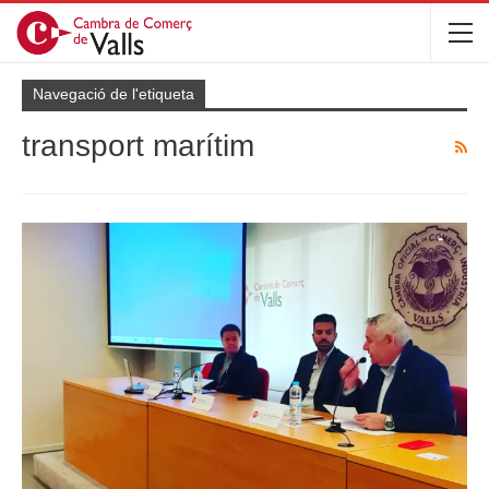
Navegació de l'etiqueta
transport marítim